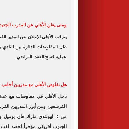
ومتى يعلن الأهلي عن المدرب الجديد
يترقب الأهلي الإعلان عن المدير ال
ظل المفاوضات الدائرة بين النادي 
عملية فسخ العقد بالتراضي.
هل تفاوض الأهلي مع مدربين أجانب 
دخل الأهلي في مفاوضات مع عدة م
المُرشحين ومن أبرز المدربين المُرشح
من : الهولندي مارك فان بوميل وا
الجنوب أفريقي مؤخراً لحصد لقب 