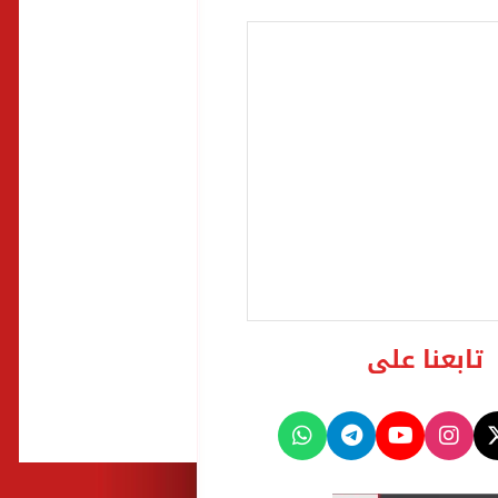
تابعنا على