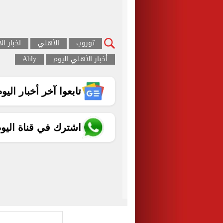
توروب
الأهلي
اخبار ا
أخبار الأهلي اليوم
Ahly
تابعوا آخر أخبار اليوم الساب
اشترك في قناة اليو