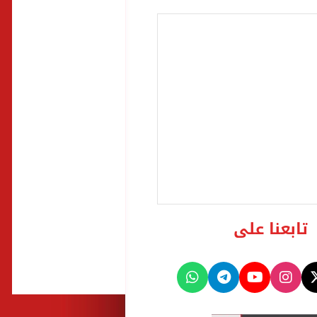
تابعنا على