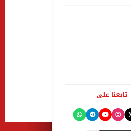
تابعنا على