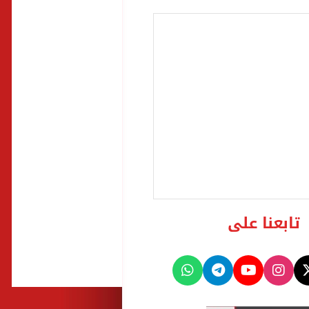
تابعنا على