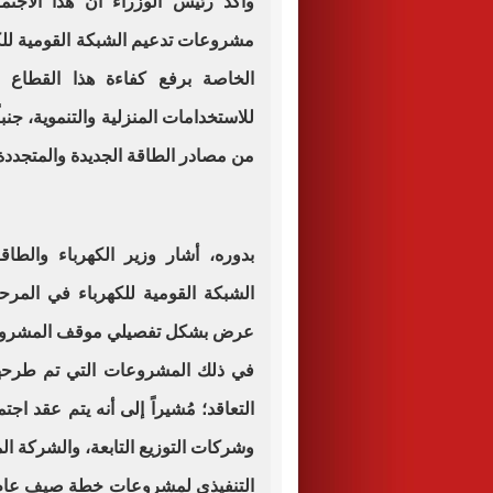
وأكد رئيس الوزراء أن هذا الاج
مشروعات تدعيم الشبكة القومية للكهر
الخاصة برفع كفاءة هذا القطاع ال
للاستخدامات المنزلية والتنموية، جنبا
من مصادر الطاقة الجديدة والمتجددة
بدوره، أشار وزير الكهرباء والطا
في ذلك المشروعات التي تم طرحها، أ
التعاقد؛ مُشيراً إلى أنه يتم عقد ا
وشركات التوزيع التابعة، والشركة ا