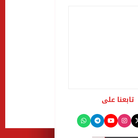
تابعنا على