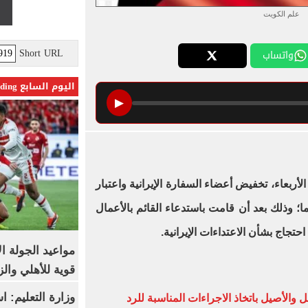
علم الكويت
Short URL
واتساب
اليوم السابع Trending
▶
الأربعاء، تخفيض أعضاء السفارة الإيرانية واعتبار
ا؛ وذلك بعد أن قامت باستدعاء القائم بالأعمال
مواعيد الجولة ا
قوية للأهلي والز
وزارة التعليم: 
ل والأصيل باتخاذ الاجراءات المناسبة للرد