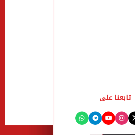
تابعنا على