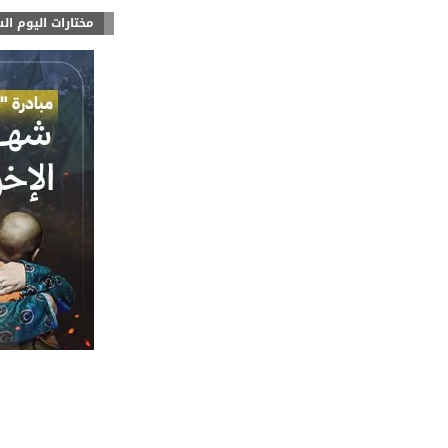
مختارات اليوم ال