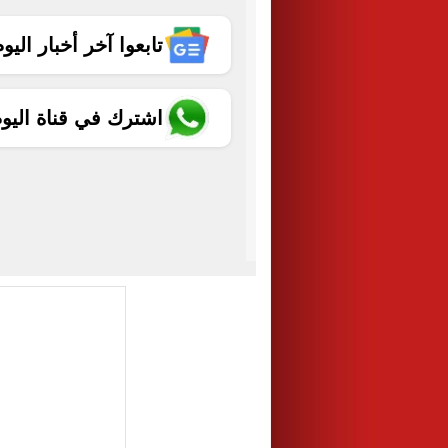
تابعوا آخر أخبار اليوم الساب
اشترك في قناة اليو