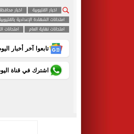
اخبار القليوبية
اخبار محافظة 
امتحانات الشهادة الإعدادية بالقليوبية
امتحانات نهاية العام
امتحانات الت
تابعوا آخر أخبار اليوم الساب
اشترك في قناة اليو