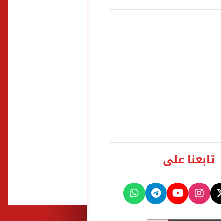
تابعنا على