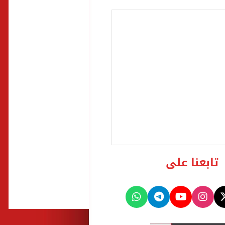
تابعنا على