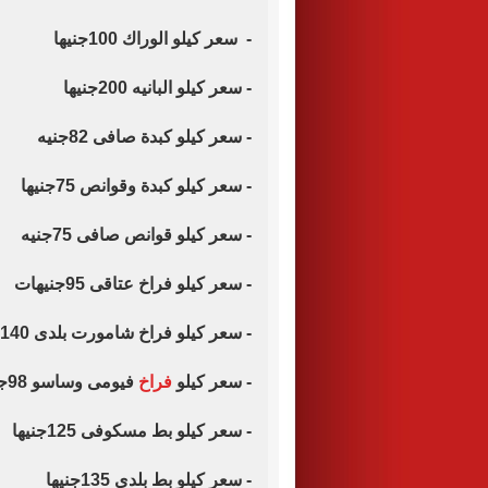
- سعر كيلو الوراك 100جنيها
- سعر كيلو البانيه 200جنيها
- سعر كيلو كبدة صافى 82جنيه
- سعر كيلو كبدة وقوانص 75جنيها
- سعر كيلو قوانص صافى 75جنيه
- سعر كيلو فراخ عتاقى 95جنيهات
- سعر كيلو فراخ شامورت بلدى 140جنيها
- سعر كيلو
فراخ
فيومى وساسو 98جنيهات
- سعر كيلو بط مسكوفى 125جنيها
- سعر كيلو بط بلدى 135جنيها