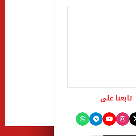
تابعنا على