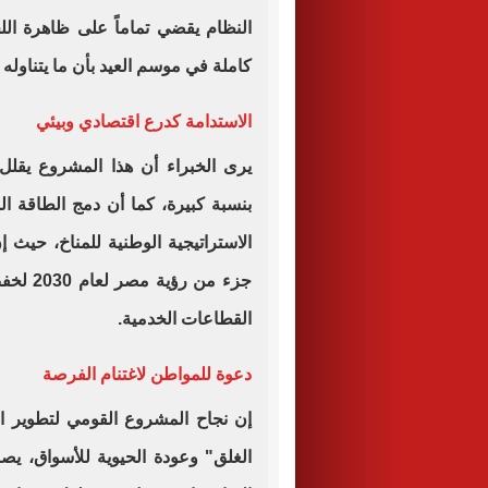
النظام يقضي تماماً على ظاهرة الل
كاملة في موسم العيد بأن ما يتناوله
الاستدامة كدرع اقتصادي وبيئي
يرى الخبراء أن هذا المشروع يقلل
بنسبة كبيرة، كما أن دمج الطاقة ا
الاستراتيجية الوطنية للمناخ، حيث
جزء من 
القطاعات الخدمية.
دعوة للمواطن لاغتنام الفرصة
إن نجاح المشروع القومي لتطوير ال
الغلق" وعودة الحيوية للأسواق، ي