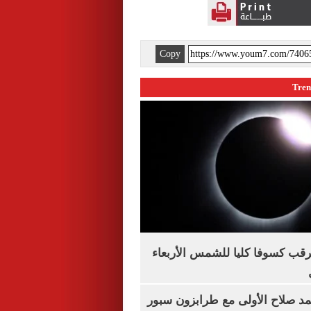
Copy
ترقب كسوفا كليا للشمس الأربعاء
مد صلاح الأولى مع طرابزون سبور