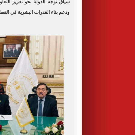
سياق توجه الدولة نحو تعزيز التعا
ودعم بناء القدرات البشرية في القطا