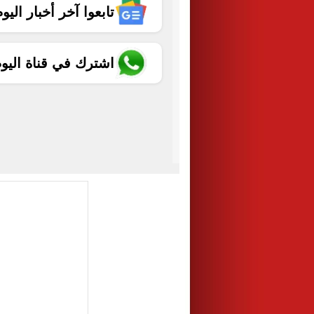
تابعوا آخر أخبار اليوم الساب
اشترك في قناة اليو