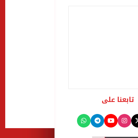
تابعنا على