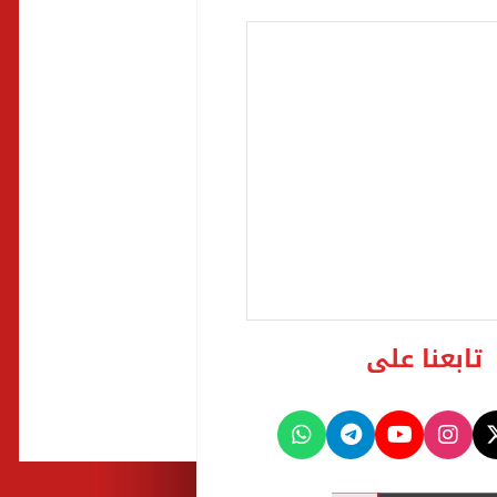
تابعنا على