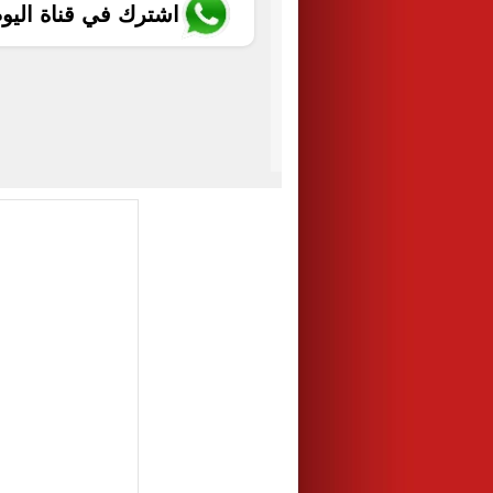
اشترك في قناة اليو