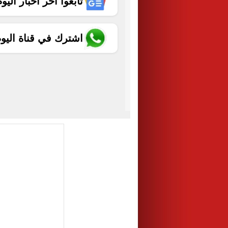
تابعوا آخر أخبار اليوم الساب
اشترك في قناة اليو