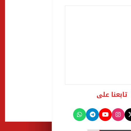
تابعنا على