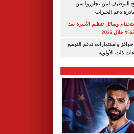
تح التوظيف لمن تجاوزوا سن
تخدام وسائل تنظيم الأسرة بعد
حوافز واستثمارات تدعم التوسع
ات ذات الأولوية