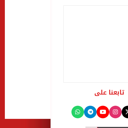
تابعنا على