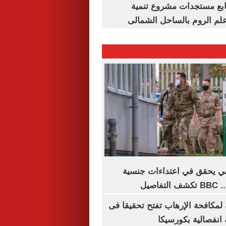
تابع مستجدات مشروع تنمية
لم الروم بالساحل الشمالى
ني يحقق في اعتداءات جنسية
اصيل
ة لمكافحة الإرهاب تفتح تحقيقا فى
انفصالية بكورسيكا