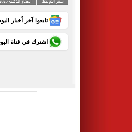
سعر الأونصة
أسعار الذهب 2026
تابعوا آخر أخبار اليوم الساب
اشترك في قناة اليو