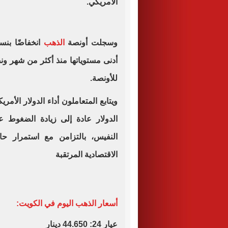
الأمريكي.
وسجلت أونصة
الذهب
للأونصة.
ويتابع المتعاملون أداء الدولار الأم
الدولار عادة إلى زيادة الضغوط ع
النفيس، بالتزامن مع استمرار حال
الاقتصادية المرتقبة
أسعار الذهب اليوم في الكويت:
عيار 24: 44.650 دينار