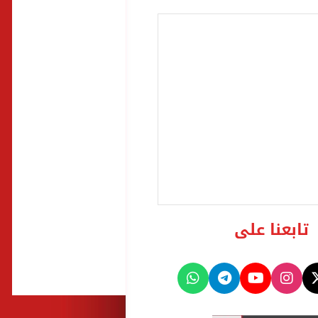
تابعنا على