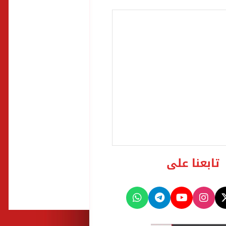
تابعنا على