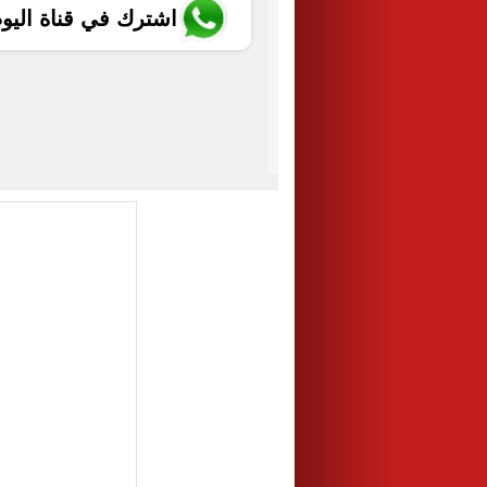
اشترك في قناة اليو