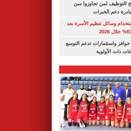
تح التوظيف لمن تجاوزوا سن
تخدام وسائل تنظيم الأسرة بعد
حوافز واستثمارات تدعم التوسع
ات ذات الأولوية