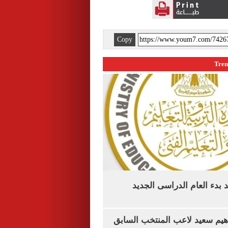
Copy
بدء العام الدراسى الجديد
هيم سعيد لاعب المنتخب السابق