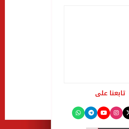
تابعنا على