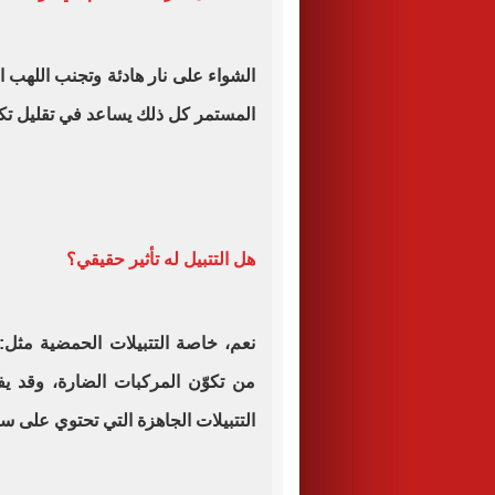
الشواء على نار هادئة وتجنب اللهب ا
المستمر كل ذلك يساعد في تقليل تكوّ
هل التتبيل له تأثير حقيقي؟
نعم، خاصة التتبيلات الحمضية مثل
من تكوّن المركبات الضارة، وقد ي
التتبيلات الجاهزة التي تحتوي على 