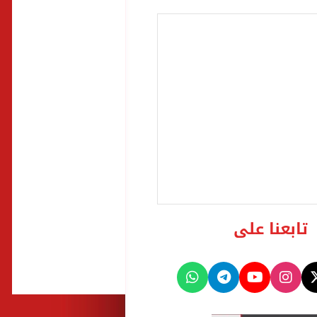
تابعنا على