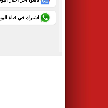
تابعوا آخر أخبار اليوم الساب
اشترك في قناة اليو