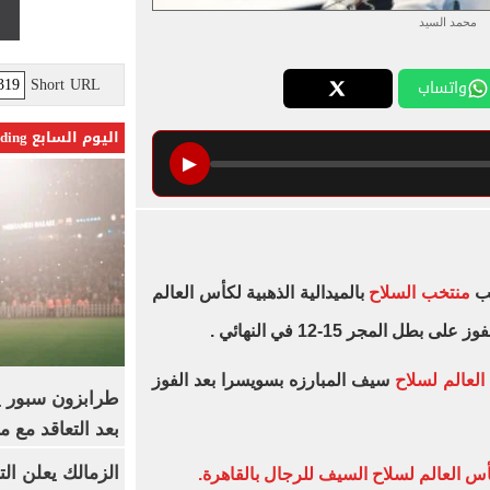
محمد السيد
Short URL
واتساب
اليوم السابع Trending
▶
ب
منتخب السلاح
بالميدالية الذهبية لكأس العالم
 المجر 15-12 في النهائي .
لعالم لسلاح
سيف المبارزه بسويسرا بعد الفوز
بعد التعاقد مع 
الزمالك يعلن ال
أس العالم لسلاح السيف للرجال بالقاهرة.