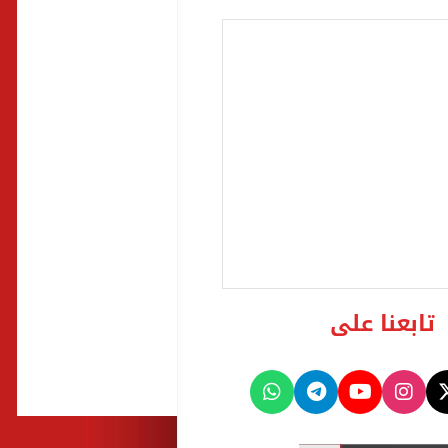
تابعنا على