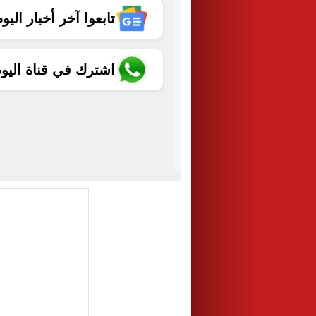
تابعوا آخر أخبار اليوم الساب
اشترك في قناة اليو