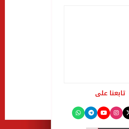
تابعنا على