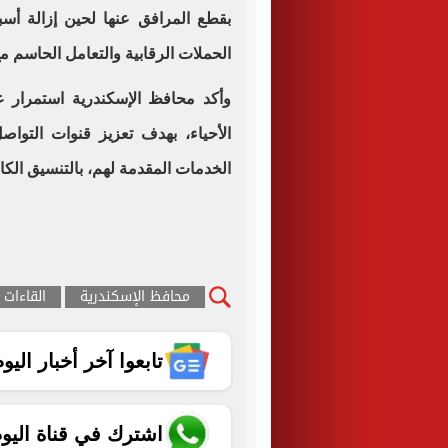
بقطع المرافق عنها لحين إزالة أسب
الحملات الرقابية والتعامل الحاسم م
وأكد محافظ الإسكندرية استمرار ع
الأحياء، بهدف تعزيز قنوات التو
الخدمات المقدمة لهم، بالتنسيق الكا
محافظ الإسكندرية
القاءات 
تابعوا آخر أخبار اليوم الساب
اشترك في قناة اليو