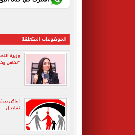
الموضوعات المتعلقة
"تكافل وكر
تفاصيل