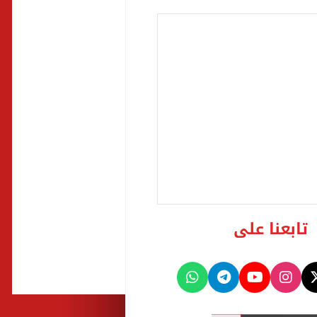
تابعنا على