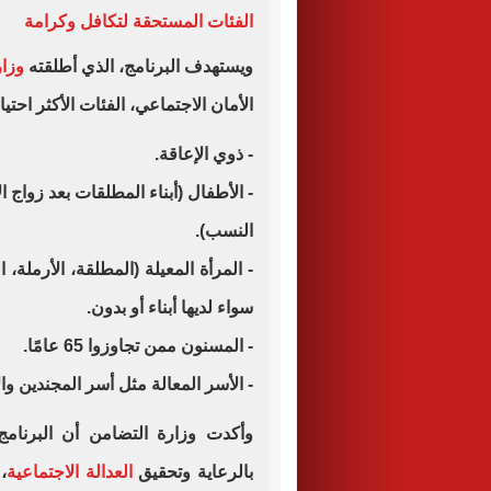
الفئات المستحقة لتكافل وكرامة
ويستهدف البرنامج، الذي أطلقته
وزار
الأمان الاجتماعي، الفئات الأكثر احتيا
- ذوي الإعاقة.
- الأطفال (أبناء المطلقات بعد زواج ا
النسب).
- المرأة المعيلة (المطلقة، الأرملة،
سواء لديها أبناء أو بدون.
- المسنون ممن تجاوزوا 65 عامًا.
- الأسر المعالة مثل أسر المجندين وال
وأكدت وزارة التضامن أن البرنامج
بالرعاية وتحقيق
العدالة الاجتماعية
،