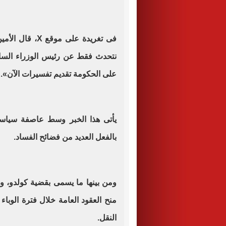
فى تغريدة على م
نتحدث فقط عن رئيس الوزراء السا
على الحكومة تقديم تفسيرات الآن».
يأتى هذا الخبر وسط عاصفة سياسية
بالفعل العديد من فضائح الفساد.
ومن بينها ما يسمى بقضية كولدو، 
منح العقود العامة خلال فترة الوبا
النقل.