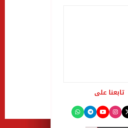
تابعنا على