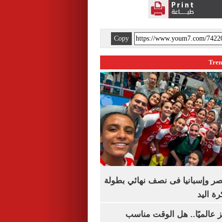
Copy
صر وإسبانيا فى نصف نهائي بطولة
رة اليد
 عالميًا.. هل الوقت مناسب