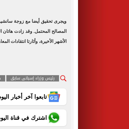
ويجرى تحقيق أيضا مع زوجة سانشيز، 
المصالح المحتمل. وقد زادت هاتان
الأشهر الأخيرة، وأثارتا انتقادات الم
رئيس وزراء إسبانى سابق
خ
تابعوا آخر أخبار اليوم الساب
اشترك في قناة اليو