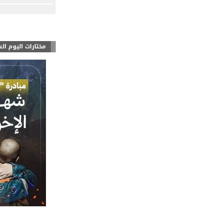
مختارات اليوم ال