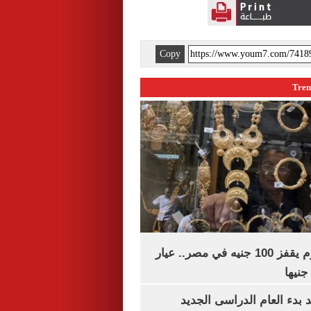
Copy
سعر الذهب اليوم يقفز 100 جنيه في مصر.. عيار
بدء العام الدراسى الجديد