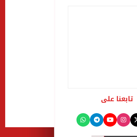
تابعنا على