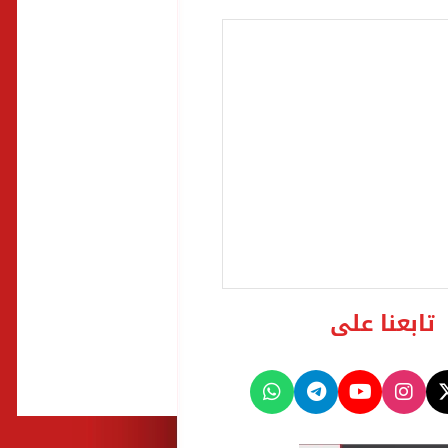
تابعنا على