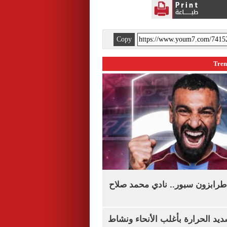
Copy
طرابزون سبور.. نادي محمد صلاح
يد الحرارة بأغلب الأنحاء ونشاط