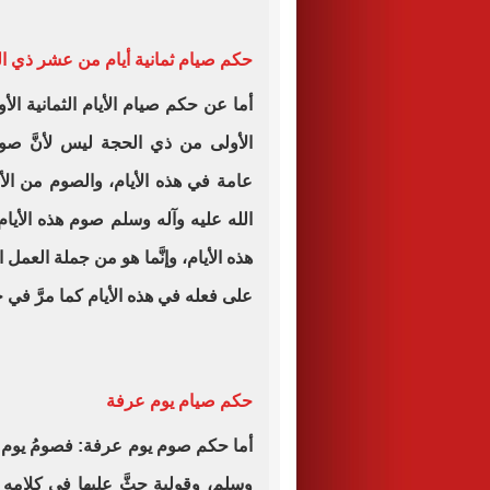
حكم صيام ثمانية أيام من عشر ذي ا
أما عن حكم صيام الأيام الثمانية الأو
الأولى من ذي الحجة ليس لأنَّ صو
عامة في هذه الأيام، والصوم من ال
الله عليه وآله وسلم صوم هذه الأي
هذه الأيام، وإنَّما هو من جملة العمل
على فعله في هذه الأيام كما مرَّ في
حكم صيام يوم عرفة
أما حكم صوم يوم عرفة: فصومُ يوم ع
وسلم، وقولية حثَّ عليها في كلامه 