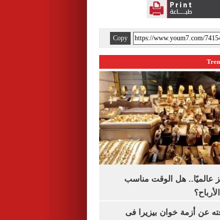
Copy
 عالميًا.. هل الوقت مناسب
لأرباح؟
ته عن أزمة خوان بيزيرا فى