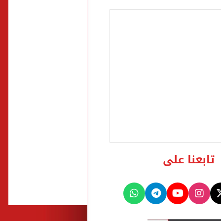
تابعنا على