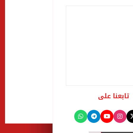
تابعنا على