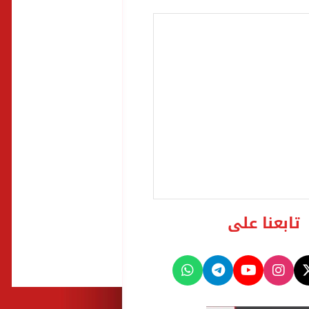
تابعنا على