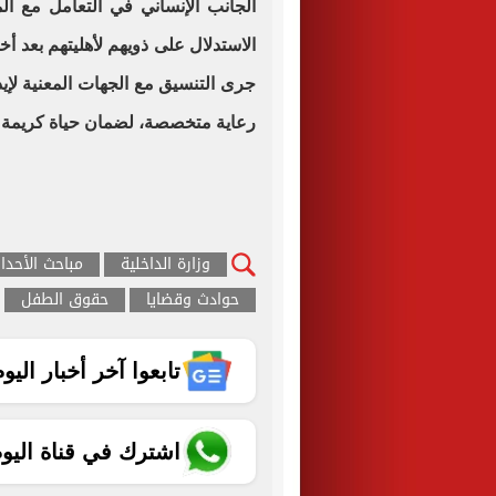
الجانب الإنساني في التعامل مع ال
الاستدلال على ذويهم لأهليتهم بعد أخذ
جرى التنسيق مع الجهات المعنية لإي
رعاية متخصصة، لضمان حياة كريمة و
وزارة الداخلية
مباحث الأحدا
حوادث وقضايا
حقوق الطفل
تابعوا آخر أخبار اليوم الساب
اشترك في قناة اليو