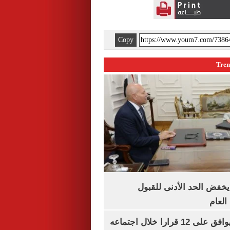
Copy
يخفض الحد الأدنى للقبول
العام
مجلس الوزراء يوافق على 12 قرارا خلال اجتماعه