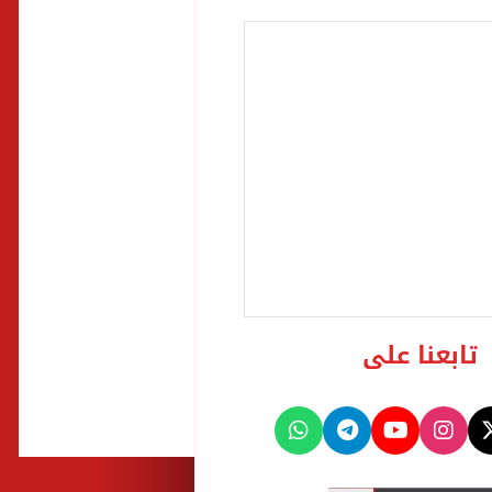
تابعنا على