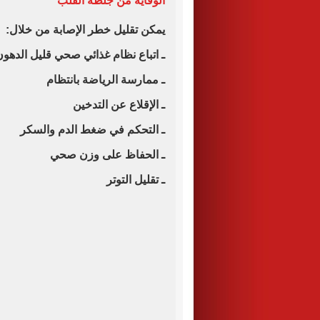
الوقاية من جلطة القلب
يمكن تقليل خطر الإصابة من خلال:
ـ اتباع نظام غذائي صحي قليل الدهو
ـ ممارسة الرياضة بانتظام
ـ الإقلاع عن التدخين
ـ التحكم في ضغط الدم والسكر
ـ الحفاظ على وزن صحي
ـ تقليل التوتر