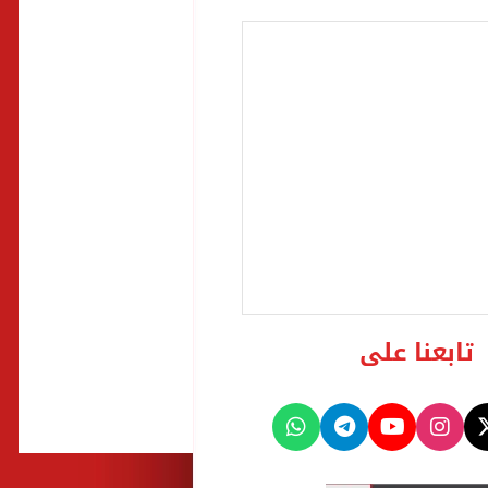
تابعنا على