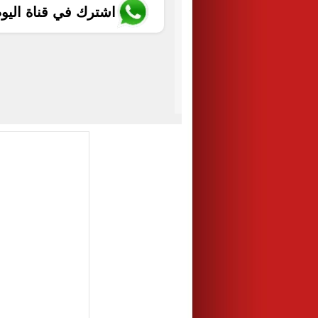
اشترك في قناة اليو