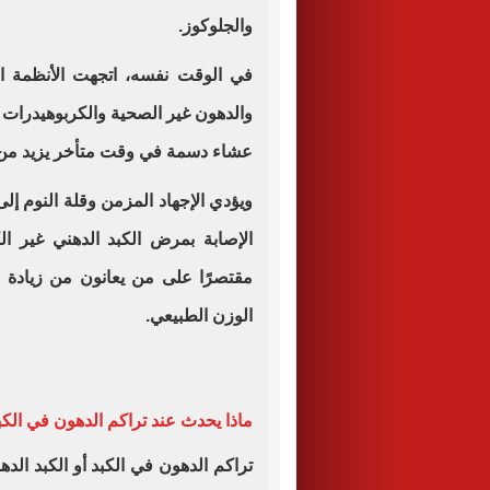
والجلوكوز.
في الوقت نفسه، اتجهت الأنظمة الغ
والدهون غير الصحية والكربوهيدرات 
عشاء دسمة في وقت متأخر يزيد من ا
ويؤدي الإجهاد المزمن وقلة النوم إ
الإصابة بمرض الكبد الدهني غير ال
مقتصرًا على من يعانون من زيادة ال
الوزن الطبيعي.
ماذا يحدث عند تراكم الدهون في الكب
تراكم الدهون في الكبد أو الكبد الده