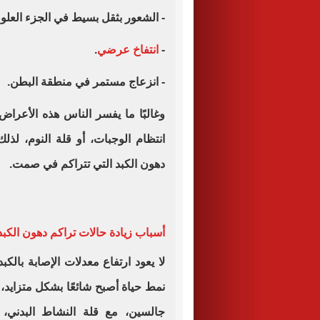
- الشعور بثقل بسيط في الجزء العلو
-
انتفاخ عرضي
.
- انزعاج مستمر في منطقة البطن.
وغالبًا ما يفسر الناس هذه الأعراض 
انتظام الوجبات، أو قلة النوم، ل
دهون الكبد التي تتراكم في صمت.
أسباب زيادة حالات تراكم دهون الكبد
لا يعود ارتفاع معدلات الإصابة بال
نمط حياة أصبح شائعًا بشكل متزايد،
جالسين، مع قلة النشاط البدني، 