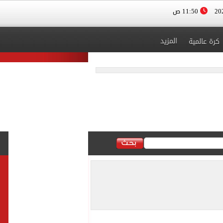
11:50 ص
المزيد
كرة عالمية