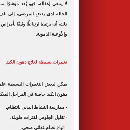
لا ينبغي إغفاله، فهو يُعد مؤشرًا م
الحالة لدى بعض المرضى، إلى تلف خ
ذلك، أنه يرتبط ارتباطًا وثيقًا بأمراض
والأوعية الدموية.
تغييرات بسيطة لعلاج دهون الكبد
يمكن لبعض التغييرات البسيطة عل
دهون الكبد خاصة في المراحل المبكرة
- ممارسة النشاط البدنى بانتظام.
- تقليل الجلوس لفترات طويلة.
- اتباع نظام غذائي صحي.