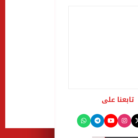
تابعنا على