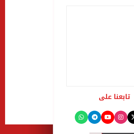
تابعنا على