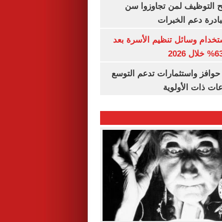
تح التوظيف لمن تجاوزوا سن
تخدام وسائل تنظيم الأسرة بعد
حوافز واستثمارات تدعم التوسع
ات ذات الأولوية