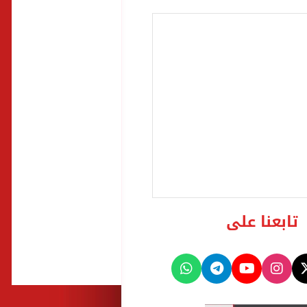
تابعنا على