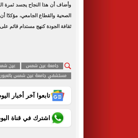
وأضاف أن هذا النجاح يجسد ثمرة التعا
الصحية والقطاع الجامعي، مؤكدًا أن 
ثقافة الجودة كنهج مستدام قائم على 
جامعة عين شمس
عين شم
مستشفي جامعة عين شمس بالعبور
تابعوا آخر أخبار اليوم الساب
اشترك في قناة اليو