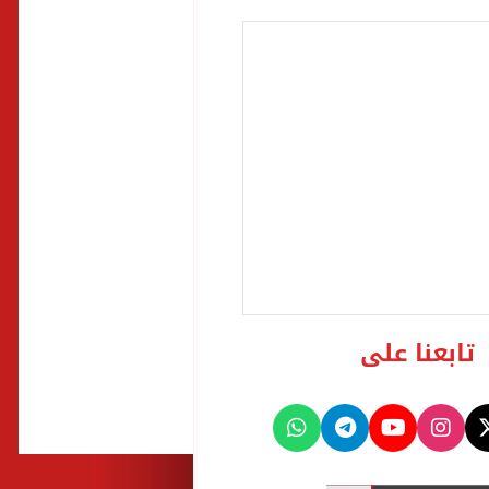
تابعنا على