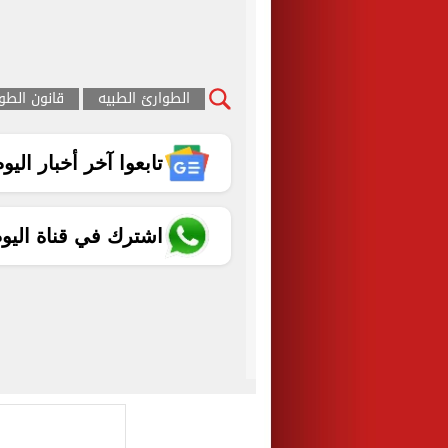
الطوارئ الطبيه
قانون الطو
تابعوا آخر أخبار اليوم الساب
اشترك في قناة اليو