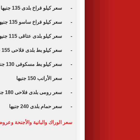
- سعر كيلو فراخ بلدى 135 جنيها
- سعر كيلو فراخ ساسو 135 جنيها
- سعر كيلو بلدى عتاقى 115 جنيها
- سعر كيلو بط بلدى فلاحى 155 جنيها
- سعر كيلو بط مسكوفى 130 جنيها
- سعر الأرانب 150 جنيها
- سعر رومى بلدى فلاحى 180 جنيها
- سعر حمام بلدى 240 جنيها
سعر الوراك والبانية والأجنحة وعروض