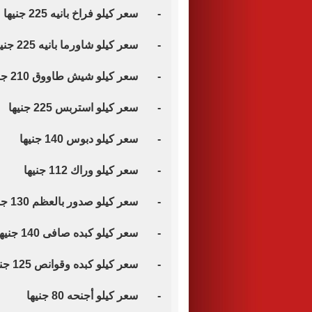
- سعر كيلو فراخ بانيه 225 جنيها
- سعر كيلو شاورما بانيه 225 جنيها
- سعر كيلو شيش طاووق 210 جنيهات
- سعر كيلو استربس 225 جنيها
- سعر كيلو دبوس 140 جنيها
- سعر كيلو وراك 112 جنيها
- سعر كيلو صدور بالعظم 130 جنيها
- سعر كيلو كبده صافى 140 جنيها
- سعر كيلو كبده وقوانص 125 جنيها
- سعر كيلو أجنحه 80 جنيها