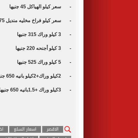
- سعر كيلو الهياكل 45 جنيها
- سعر كيلو فراخ مخليه منديل 175 جنيها
- 3 كيلو وراك 315 جنيها
- 3 كيلو أجنحه 220 جنيها
- 5 كيلو وراك 525 جنيها
- 2كيلو وراك+2كيلو بانيه 650 جنيها
- 3كيلو وراك +1.5بانيه 650 جنيها
الاقصر
اسعار السلع
اخ