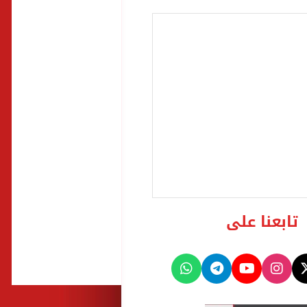
تابعنا على