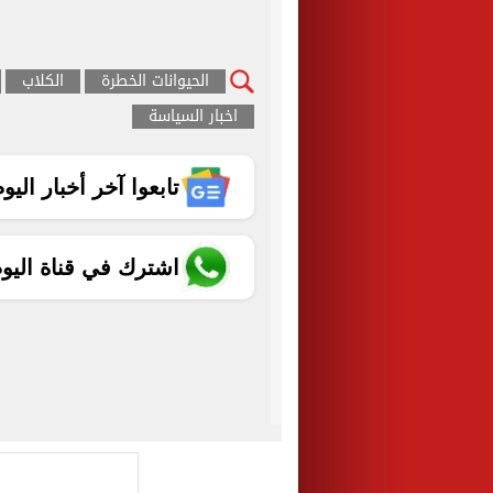
الحيوانات الخطرة
الكلاب
اخبار السياسة
تابعوا آخر أخبار اليوم الساب
اشترك في قناة اليو