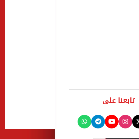
تابعنا على