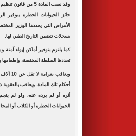
وقد نصت المادة 5 من ق
حائز الحيوانات الخطرة بتوفير ال
الأمراض التي يحددها الوزير المخ
بسجلات تتضمن التاريخ الطبي لها.
كما يلتزم بتوفير أماكن إيواء آمنة 
تحددها السلطة المختصة، وإطعامها با
أحكام تلك المادة، ويعاقب بالعقوبة ذ
أثره أو لم يرده عنه، ولو لم ينجم
الحيوانات الخطرة أو الكلاب أو المخ