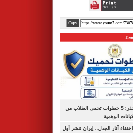
Copy
التعليم العالى تحذر: 5 خطوات تحمى الطلاب من
يانات الوهمية
ن اختفاء آثار الجدل.. إيران تنشر أول