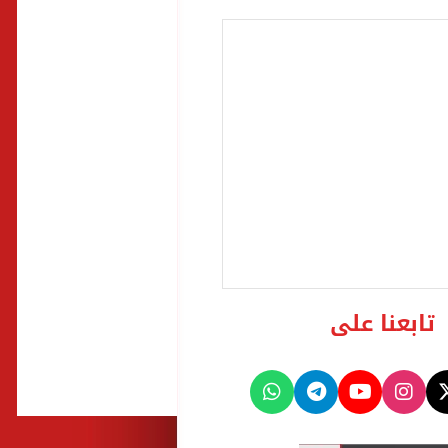
تابعنا على