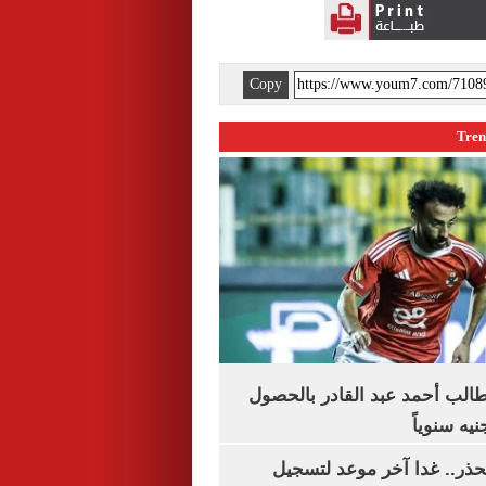
Copy
الب أحمد عبد القادر بالحصول
حذر.. غدا آخر موعد لتسجيل