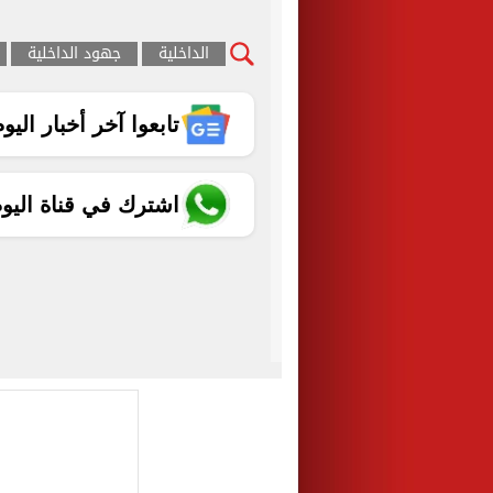
الداخلية
جهود الداخلية
تابعوا آخر أخبار اليوم الساب
اشترك في قناة اليو