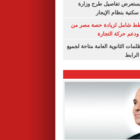
يستعرض تفاصيل طرح وزارة
كنية بنظام الإيجار
خطط شامل لزيادة حصة مصر من
 ودعم حركة التجارة
ظلمات الثانوية العامة متاحة لجميع
الرابط