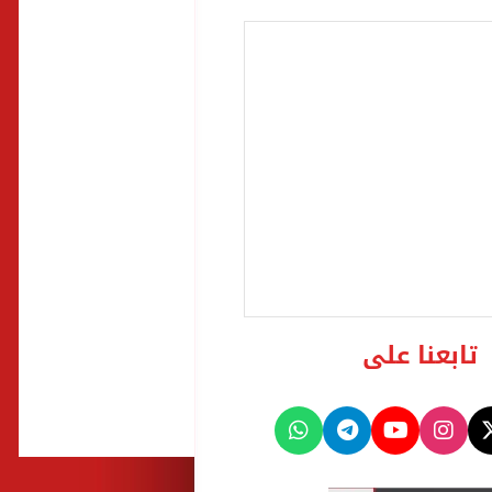
تابعنا على