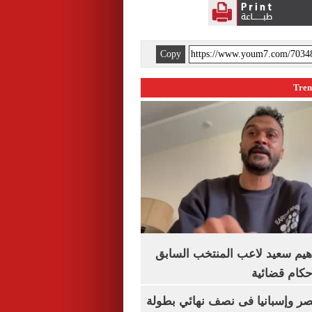
Copy
هيم سعيد لاعب المنتخب السابق
أحكام قضائية
صر وإسبانيا فى نصف نهائي بطولة