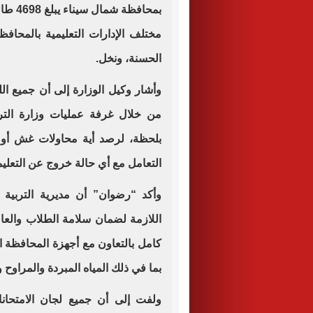
مختلف الإدارات التعليمية بالمحافظ
الحسنة، ونخل.
وأشار وكيل الوزارة إلى أن جميع ال
من خلال غرفة عمليات وزارة التربي
بلحظة، لرصد أية محاولات غش أو م
التعامل مع أي حالة خروج عن التعلي
وأكد “رضوان” أن مديرية التربية 
اللازمة لضمان سلامة الطلاب والعا
كامل بالتعاون مع أجهزة المحافظة ا
بما في ذلك المياه المبردة والمراوح
ولفت إلى أن جميع لجان الامتحان