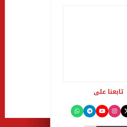
تابعنا على