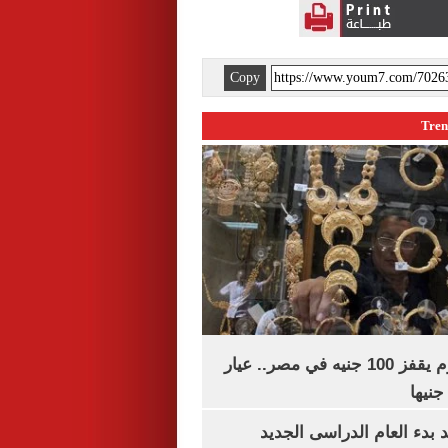
Copy
سعر الذهب اليوم يقفز 100 جنيه في مصر.. عيار
بدء العام الدراسى الجديد