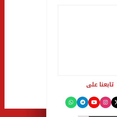
تابعنا على