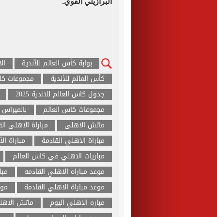
البرازيلي القوي.
بوابة كأس العالم للأندية
ال
كأس العالم للأندية
مجموعات كاس
جدول كاس العالم للاندية 2025
مجموعات كاس العالم
بالميراس
ماتش الاهلى
مباراة الاهلى ال
مباراة الاهلي القادمة
مباراة ال
مباريات الاهلي في كاس العالم
موعد مباراه الاهلي القادمه
مبا
موعد مباراة الاهلي القادمة
موع
مباره الاهلي اليوم
ماتش الاهلى