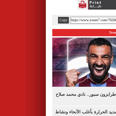
Copy
طرابزون سبور.. نادي محمد صلاح
يد الحرارة بأغلب الأنحاء ونشاط