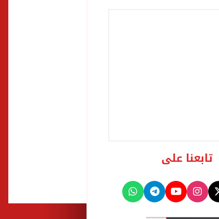
تابعنا على