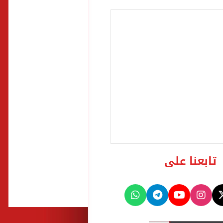
تابعنا على