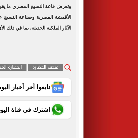
الأقمشة المصرية وصناعة النسيج ع
الآثار الملكية الحديثة، بما في ذلك ال
متحف الحضارة
الحضارة المص
تابعوا آخر أخبار اليوم الساب
اشترك في قناة اليو