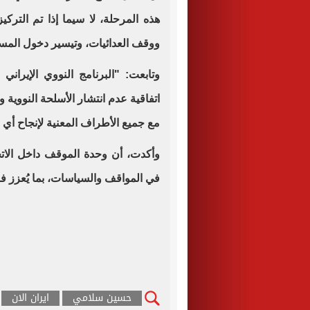
هذه المرحلة، لا سيما إذا تم الترك
ووقف العدائيات، وتيسير دخول المسا
وتابعت: "البرنامج النووي الإيراني
اتفاقية عدم انتشار الأسلحة النووية و
مع جميع الأطراف المعنية لإنجاح أي م
وأكدت، أن وحدة الموقف داخل الاتح
في المواقف والسياسات، بما يُعزز فر
حسين سلامي
ايران الان