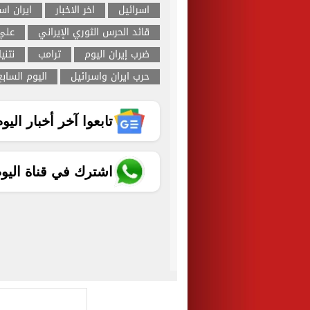
اسرائيل
اخر الاخبار
ايران اس
قائد الحرس الثوري الإيراني
علي
ضرب إيران اليوم
ترامب
نتني
حرب ايران واسرائيل
اليوم الساب
تابعوا آخر أخبار اليوم الساب
اشترك في قناة اليو