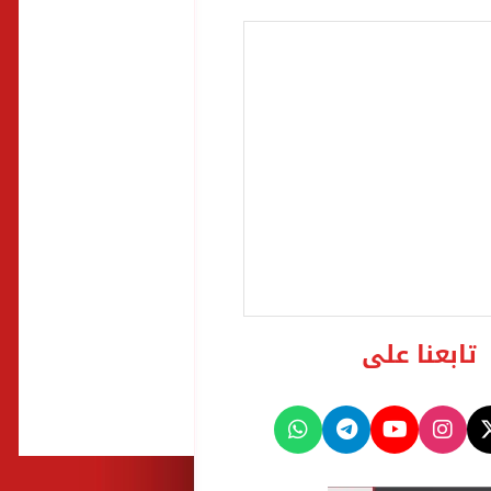
تابعنا على