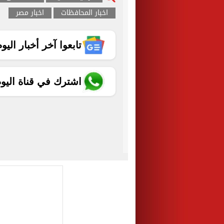
اخبار المحافظات
اخبار مصر
تابعوا آخر أخبار اليوم الساب
اشترك في قناة اليو