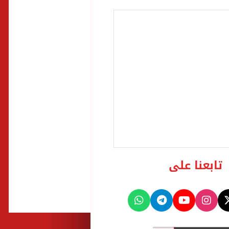
تابعنا على