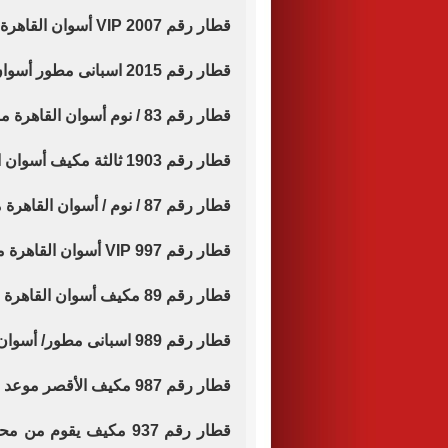
قطار رقم 2007 VIP أسوان القاهرة موعد قيامه الساعة 15.15 عصرا.
قطار رقم 2015 اسبانى مطور أسوان القاهرة موعد قيامه الساعة 16.00 مساء.
قطار رقم 83 / نوم أسوان القاهرة موعد قيامه الساعة 16.20 .
قطار رقم 1903 ثالثة مكيف أسوان القاهرة موعد قيامه الساعة 17.00 مساء.
قطار رقم 87 / نوم / أسوان القاهرة موعد قيامه الساعة 17.15 .
قطار رقم 997 VIP أسوان القاهرة موعد قيامه الساعة 20.45 مساء.
قطار رقم 89 مكيف أسوان القاهرة موعد قيامه الساعة 21.05 مساء.
قطار رقم 989 اسبانى مطور/ أسوان القاهرة موعد قيامه الساعة 23.00 مساء.
قطار رقم 987 مكيف الأقصر موعد قيامه الساعة 4.50 صباحا يصل 15.35.