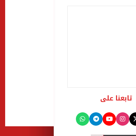
تابعنا على