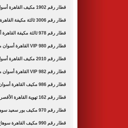
قطار رقم 1902 مكيف القاهرة أسوان موعد قيامه الساعة 00.20 مساء.
قطار رقم 3006 ثالثة مكيفة القاهرة أسوان موعد قيامه الساعة 00.50 مساء.
قطار رقم 978 ثالثة مكيفة القاهرة أسيوط موعد قيامه الساعة 06.30 صباحا.
قطار رقم 980 VIP القاهرة أسوان موعد قيامه الساعة 08.00 صباحا.
قطار رقم 2010 مكيف القاهرة أسوان موعد قيامه الساعة 10.00 صباحا.
قطار رقم 982 VIP القاهرة أسوان موعد قيامه الساعة 12.00 ظهرا.
قطار رقم 986 مكيف القاهرة أسوان موعد قيامه الساعة 14.00.
قطار رقم 162 تهوية القاهرة الأقصر موعد قيامه الساعة 14.20.
قطار رقم 970 مكيف بور سعيد سوهاج موعد قيامه الساعة 14.00 ظهرا.
قطار رقم 990 مكيف القاهرة سوهاج موعد قيامه الساعة 16.00 عصرا .