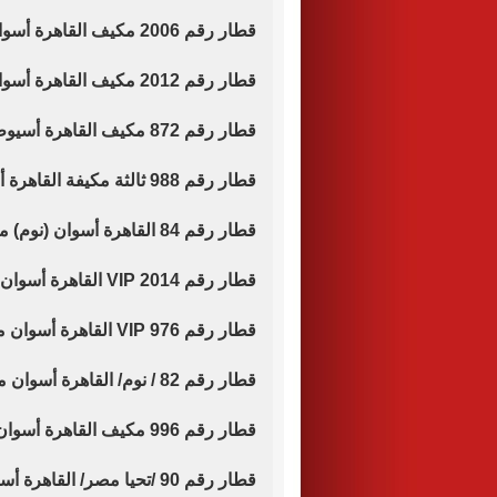
قطار رقم 2006 مكيف القاهرة أسوان موعد قيامه الساعة 17.15 عصرا.
قطار رقم 2012 مكيف القاهرة أسوان موعد قيامه الساعة 17.30 عصرا.
قطار رقم 872 مكيف القاهرة أسيوط موعد قيامه الساعة 17.45 عصرا.
قطار رقم 988 ثالثة مكيفة القاهرة أسوان موعد قيامه الساعة 19.10 مساء.
قطار رقم 84 القاهرة أسوان (نوم) موعد قيامه الساعة 19.20.
قطار رقم 2014 VIP القاهرة أسوان موعد قيامه الساعة 21.00 مساء.
قطار رقم 976 VIP القاهرة أسوان موعد قيامه الساعة 20.00 مساء.
قطار رقم 82 / نوم/ القاهرة أسوان موعد قيامه الساعة 21.10 مساء.
قطار رقم 996 مكيف القاهرة أسوان موعد قيامه الساعة 22.00 مساء.
قطار رقم 90 /تحيا مصر/ القاهرة أسوان موعد قيامه الساعة 22.10 مساء.