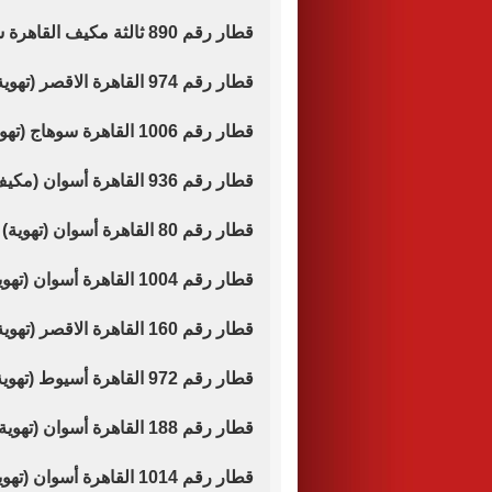
قطار رقم 890 ثالثة مكيف القاهرة سوهاج موعد قيامه الساعة 23.30 مساء.
قطار رقم 974 القاهرة الاقصر (تهوية) موعد قيامه الساعة 5.30 صباحا.
قطار رقم 1006 القاهرة سوهاج (تهوية) موعد قيامه الساعة 6.00 صباحا.
قطار رقم 936 القاهرة أسوان (مكيف) موعد قيامه الساعة 7.35 .
قطار رقم 80 القاهرة أسوان (تهوية) موعد قيامه الساعة 9.00 صباحا.
قطار رقم 1004 القاهرة أسوان (تهوية) موعد قيامه الساعة 9.30 صباحا.
قطار رقم 160 القاهرة الاقصر (تهوية) موعد قيامه الساعة 12.15 ظهرا.
قطار رقم 972 القاهرة أسيوط (تهوية) موعد قيامه الساعة 16.20.
قطار رقم 188 القاهرة أسوان (تهوية) موعد قيامه الساعة 18.00 مساء.
قطار رقم 1014 القاهرة أسوان (تهوية) موعد قيامه الساعة 18.50 صباحا.