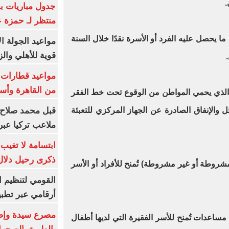
.
جدول مباريات بر
منتظر لـ حمزة ع
ا يحصل عليه الفرد أو الأسرة نقدًا خلال السنة
مواعيد الجولة ا
قوية للأهلي والز
من القاهرة وأس
حد الذي يحمي المواطن من الوقوع تحت خط الفقر
قبل محمد صلاح.
ل والإنفاق الصادرة عن الجهاز المركزي للتعبئة
ملاعب تركيا عبر 
ابتسامة لا تغيب.
ذكرى رحيل دلال 
مشروطة أو غير مشروطة) تُمنح للأفراد أو الأسر
القومي لتنظيم ا
أرقامي عبر تطبيق TRA
مساعدات تُمنح للأسر الفقيرة التي لديها أطفال