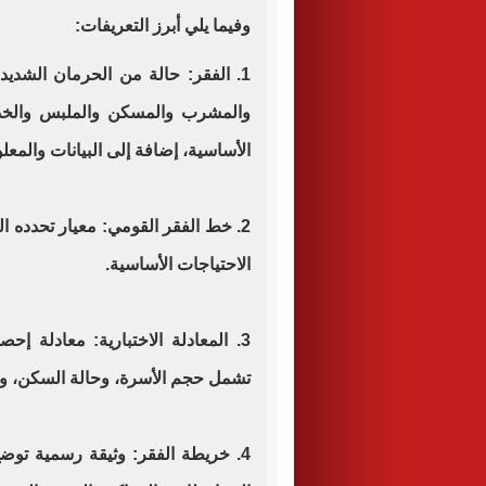
وفيما يلي أبرز التعريفات:
1. الفقر: حالة من الحرمان الشديد
والمشرب والمسكن والملبس والخدم
الأساسية، إضافة إلى البيانات والمعل
2. خط الفقر القومي: معيار تحدده ا
الاحتياجات الأساسية.
3. المعادلة الاختبارية: معادلة 
تشمل حجم الأسرة، وحالة السكن، وال
4. خريطة الفقر: وثيقة رسمية توض