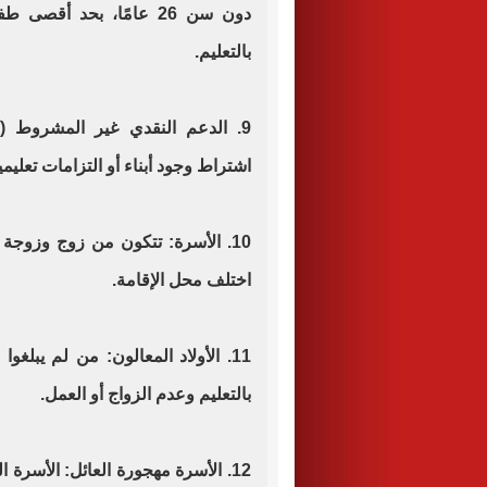
دون سن 26 عامًا، بحد أق
بالتعليم.
9. الدعم النقدي غير المشروط (ك
اشتراط وجود أبناء أو التزامات تعليمي
10. الأسرة: تتكون من زوج وزوجة 
اختلف محل الإقامة.
بالتعليم وعدم الزواج أو العمل.
12. الأسرة مهجورة العائل: الأسرة 