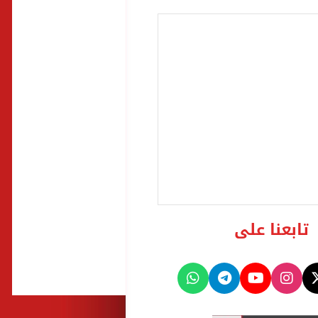
تابعنا على