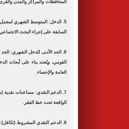
المحافظات والمراكز والمدن والقرى
5. الدخل: المتوسط الشهري لمجمل م
السابقة على إجراء البحث الاجتماعي.
6. الحد الأدنى للدخل الشهري: ال
القومي، ويُحدد بناء على أبحاث الدخ
العامة والإحصاء.
7. الدعم النقدي: مساعدات نقدية (
الواقعة تحت خط الفقر.
8. الدعم النقدي المشروط (تكافل): 