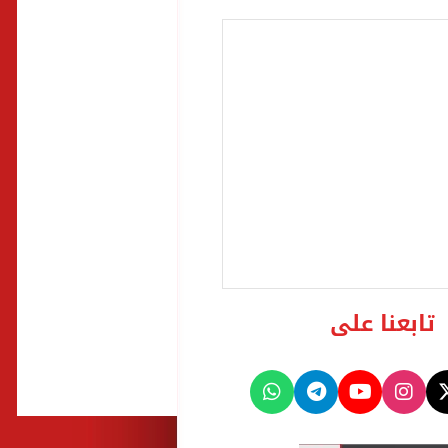
تابعنا على