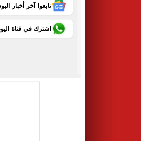
تابعوا آخر أخبار اليوم الساب
اشترك في قناة اليو