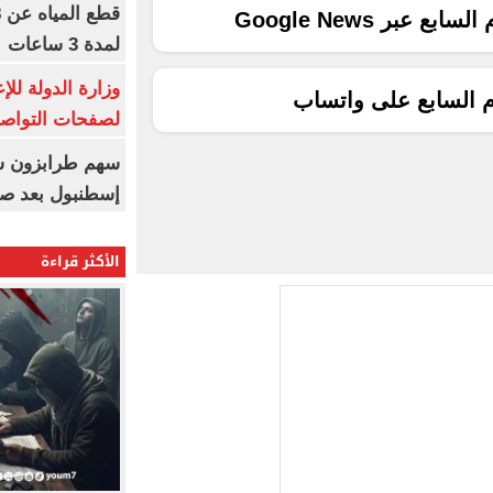
ع عبر Google News
لمدة 3 ساعات
وزارة الدولة لل
م السابع على واتساب
لصفحات التواصل
إسطنبول بعد ص
الأكثر قراءة