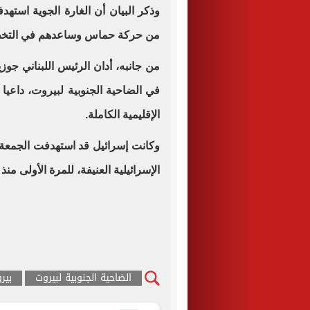
وذكر البيان أن الغارة الجوية استه
من حركة حماس وساعدهم في التخط
من جانبه، أدان الرئيس اللبناني جوز
في الضاحية الجنوبية لبيروت، داعيا 
الإقليمية الكاملة.
وكانت إسرائيل قد استهدفت الجمعة 
الإسرائيلية العنيفة، للمرة الأولى م
الضاحية الجنوبية لبيروت
بير