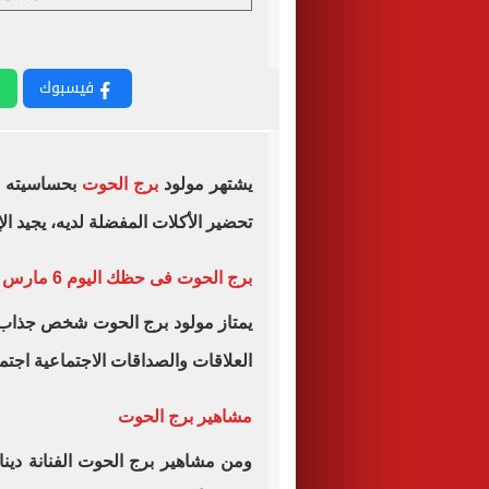
فيسبوك
يشتهر مولود
برج الحوت
بحساسيته ال
تحضير الأكلات المفضلة لديه، يجيد ال
برج الحوت فى حظك اليوم 6 مارس
يمتاز مولود برج الحوت شخص جذاب 
العلاقات والصداقات الاجتماعية اجتما
مشاهير برج الحوت
ومن مشاهير برج الحوت الفنانة دينا