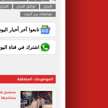
الابراج
توافق الابراج
الابراج
مواصفات برج الحوت
تابعوا آخر أخبار اليوم الساب
اشترك في قناة اليو
الموضوعات المتعلقة
بمشاعرها 