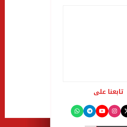
تابعنا على