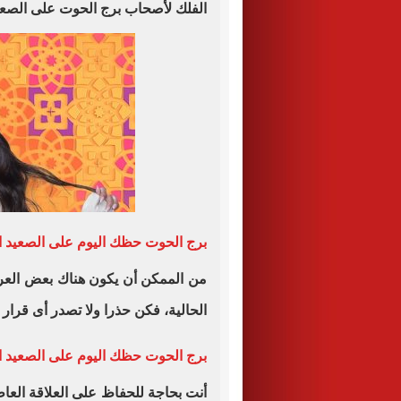
الفلك لأصحاب برج الحوت على الصعي
برج الحوت حظك اليوم على الصعيد ا
‏من الممكن أن يكون هناك بعض العرو
الحالية، فكن حذرا ولا تصدر أى قرار
برج الحوت حظك اليوم على الصعيد 
‏أنت بحاجة للحفاظ على العلاقة العا