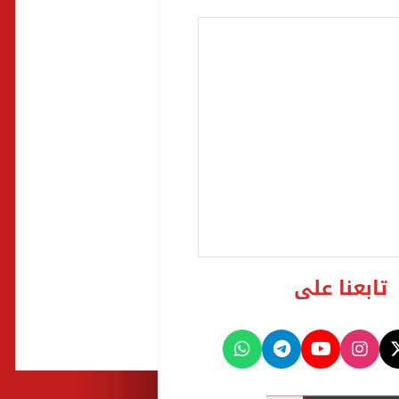
تابعنا على