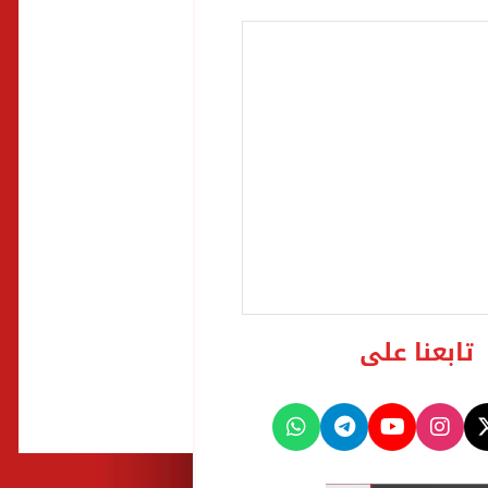
تابعنا على