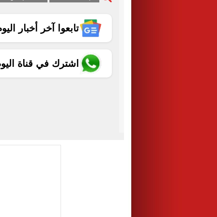
تابعوا آخر أخبار اليوم الساب
اشترك في قناة اليو