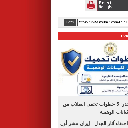
Copy
التعليم العالى تحذر: 5 خطوات تحمى الطلاب من
يانات الوهمية
ن اختفاء آثار الجدل.. إيران تنشر أول