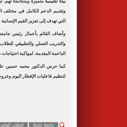
بيئة تعليمية متميزة ومتكاملة لهم، لي
وتقديم الدعم الكامل في مختلف الم
التي تهدف إلى تعزيز القيم الإنسانية
وأضاف القائم بأعمال رئيس جامعة 
والتدريب العملي والتطبيقي للطلاب 
الداعمة المقدمة، لمواكبة احتياجات
كما حرص الدكتور محمد حسين على 
لتنظيم فاعليات الإفطار اليوم وخروجه
جامعة طنطا
الطلاب الوافد