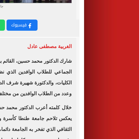
جان
فيسبوك
الغربية مصطفى عادل
شارك الدكتور محمد حسين، القائم 
الجماعي للطلاب الوافدين الذي ن
الكليات، والدكتورة شهيرة شرف الدي
وعدد من الطلاب الوافدين من مختلف
خلال كلمته أعرب الدكتور محمد حس
يعكس تلاحم جامعة طنطا كأسرة واحد
الثقافي الذي تفخر به الجامعة دائم