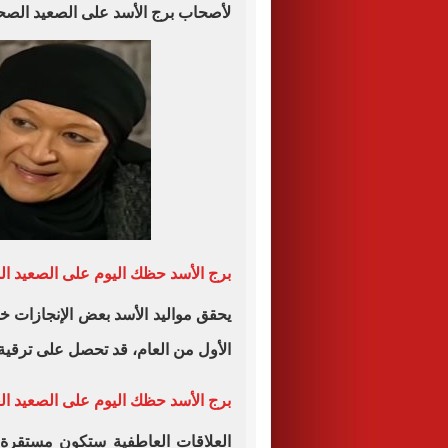
لأصحاب برج الأسد على الصعيد الصح
برج الأسد حظك اليوم على الصعيد ال
يحقق مواليد الأسد بعض الإنجازات خ
الأول من العام، قد تحصل على ترقية
برج الأسد حظك اليوم على الصعيد ا
العلاقات العاطفية ستكون مستقرة 