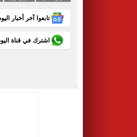
تابعوا آخر أخبار اليوم الساب
اشترك في قناة اليو