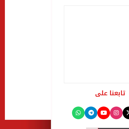
تابعنا على